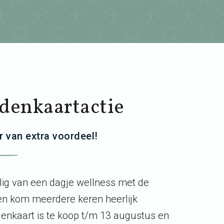
denkaartactie
 van extra voordeel!
lig van een dagje wellness met de
n kom meerdere keren heerlijk
enkaart is te koop t/m 13 augustus en