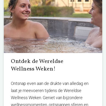
Ontdek de Wereldse
Wellness Weken!
Ontsnap even aan de drukte van alledag en
laat je meevoeren tijdens de Wereldse
Wellness Weken. Geniet van bijzondere
wellnessmomenten, ontspannen sferen en