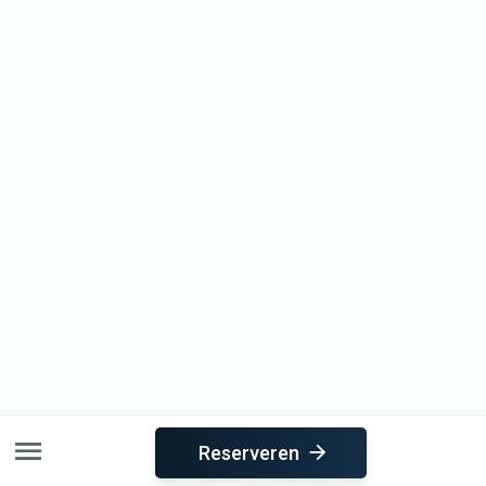
Reserveren