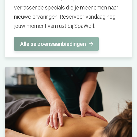
verrassende specials die je meenemen naar
nieuwe ervaringen. Reserveer vandaag nog
jouw moment van rust bij SpaWell.
Alle seizoensaanbiedingen