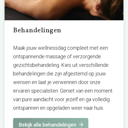
Behandelingen
Maak jouw wellnessdag compleet met een
ontspannende massage of verzorgende
gezichtsbehandeling. Kies uit verschillende
behandelingen die zijn afgestemd op jouw
wensen en laat je verwennen door onze
ervaren specialisten. Geniet van een moment
van pure aandacht voor jezelf en ga volledig
ontspannen en opgeladen weer naar huis.
Bekijk alle behandelingen