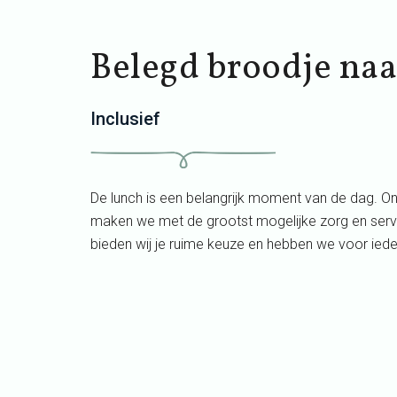
Belegd broodje naa
Inclusief
De lunch is een belangrijk moment van de dag. O
maken we met de grootst mogelijke zorg en serve
bieden wij je ruime keuze en hebben we voor ieder