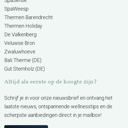
SpaSense
SpaWeesp
Thermen Barendrecht
Thermen Holiday
De Valkenberg
Veluwse Bron
Zwaluwhoeve
Bali Therme (DE)
Gut Sternholz (DE)
Altijd als eerste op de hoogte zijn?
Schrijf je in voor onze nieuwsbrief en ontvang het
laatste nieuws, ontspannende wellnesstips en de
scherpste aanbiedingen direct in je mailbox!