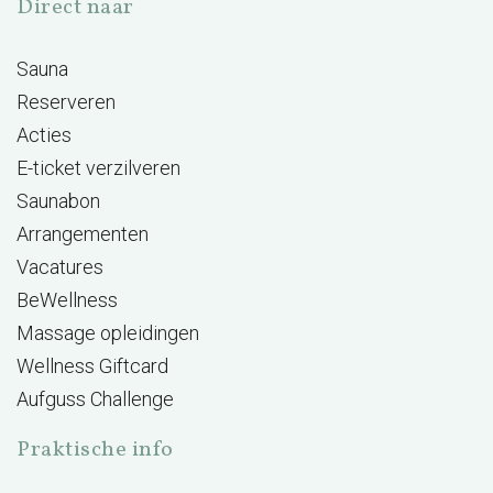
Direct naar
Sauna
Reserveren
Acties
E-ticket verzilveren
Saunabon
Arrangementen
Vacatures
BeWellness
Massage opleidingen
Wellness Giftcard
Aufguss Challenge
Praktische info