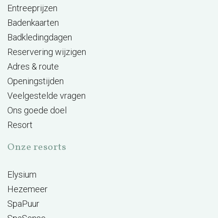
Entreeprijzen
Badenkaarten
Badkledingdagen
Reservering wijzigen
Adres & route
Openingstijden
Veelgestelde vragen
Ons goede doel
Resort
Onze resorts
Elysium
Hezemeer
SpaPuur