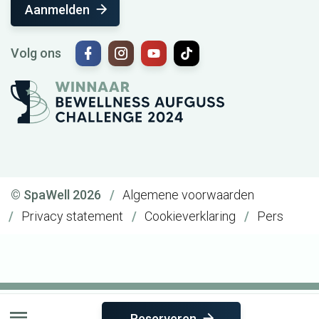
Aanmelden
Volg ons
© SpaWell 2026
Algemene voorwaarden
Privacy statement
Cookieverklaring
Pers
Reserveren