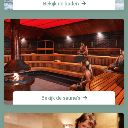
Bekijk de baden
Bekijk de sauna's