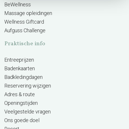
BeWellness
Massage opleidingen
Wellness Giftcard
Aufguss Challenge
Praktische info
Entreeprijzen
Badenkaarten
Badkledingdagen
Reservering wijzigen
Adres & route
Openingstijden
Veelgestelde vragen
Ons goede doel
Resort