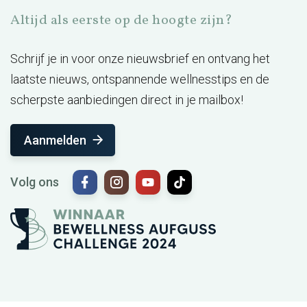
Altijd als eerste op de hoogte zijn?
Schrijf je in voor onze nieuwsbrief en ontvang het
laatste nieuws, ontspannende wellnesstips en de
scherpste aanbiedingen direct in je mailbox!
Aanmelden
Volg ons