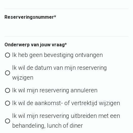
Reserveringsnummer*
Onderwerp van jouw vraag*
Ik heb geen bevestiging ontvangen
Ik wil de datum van mijn reservering
wijzigen
Ik wil mijn reservering annuleren
Ik wil de aankomst- of vertrektijd wijzigen
Ik wil mijn reservering uitbreiden met een
behandeling, lunch of diner