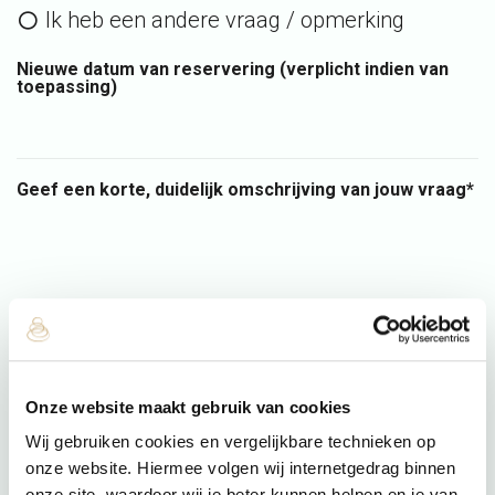
Ik heb een andere vraag / opmerking
Nieuwe datum van reservering (verplicht indien van
toepassing)
Geef een korte, duidelijk omschrijving van jouw vraag*
Onze website maakt gebruik van cookies
Wij gebruiken cookies en vergelijkbare technieken op
onze website. Hiermee volgen wij internetgedrag binnen
onze site, waardoor wij je beter kunnen helpen en je van