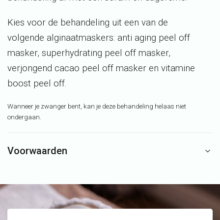
Kies voor de behandeling uit een van de
volgende
alginaatmaskers
: anti
aging
peel off
masker,
superhydrating
peel off masker,
verjongend cacao peel off masker en vitamine
boost peel off.
Wanneer je zwanger bent, kan je deze behandeling helaas niet
ondergaan.
Voorwaarden