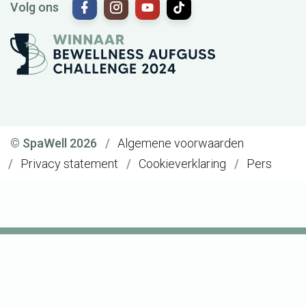
Volg ons
© SpaWell 2026
Algemene voorwaarden
Privacy statement
Cookieverklaring
Pers