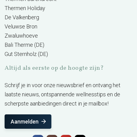
Thermen Holiday
De Valkenberg
Veluwse Bron
Zwaluwhoeve
Bali Therme (DE)
Gut Sternholz (DE)
Altijd als eerste op de hoogte zijn?
Schrijf je in voor onze nieuwsbrief en ontvang het
laatste nieuws, ontspannende wellnesstips en de
scherpste aanbiedingen direct in je mailbox!
Aanmelden