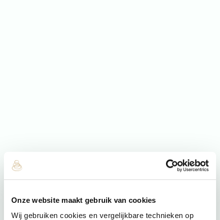
Onze website maakt gebruik van cookies
Wij gebruiken cookies en vergelijkbare technieken op