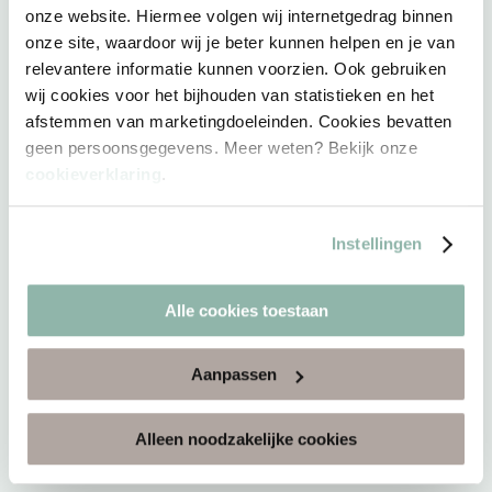
onze website. Hiermee volgen wij internetgedrag binnen
onze site, waardoor wij je beter kunnen helpen en je van
relevantere informatie kunnen voorzien. Ook gebruiken
wij cookies voor het bijhouden van statistieken en het
afstemmen van marketingdoeleinden. Cookies bevatten
geen persoonsgegevens. Meer weten? Bekijk onze
cookieverklaring
.
Instellingen
Alle cookies toestaan
Aanpassen
Alleen noodzakelijke cookies