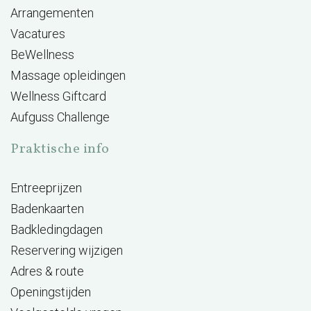
Arrangementen
Vacatures
BeWellness
Massage opleidingen
Wellness Giftcard
Aufguss Challenge
Praktische info
Entreeprijzen
Badenkaarten
Badkledingdagen
Reservering wijzigen
Adres & route
Openingstijden