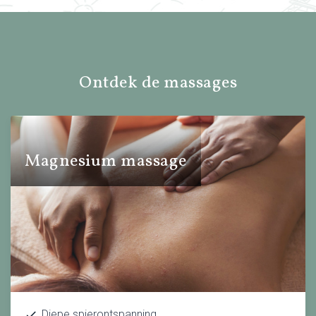
Ontdek de massages
Magnesium massage
Diepe spierontspanning