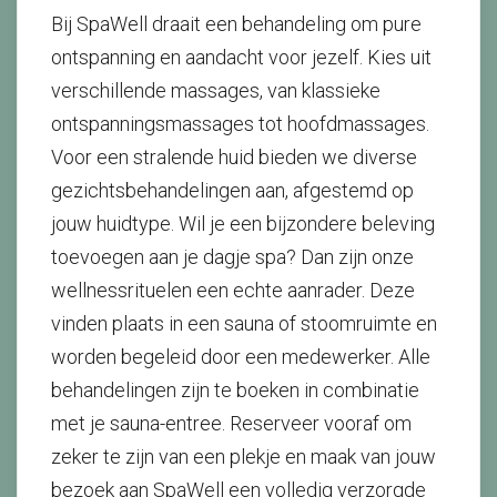
Bij SpaWell draait een behandeling om pure
ontspanning en aandacht voor jezelf. Kies uit
verschillende massages, van klassieke
ontspanningsmassages tot hoofdmassages.
Voor een stralende huid bieden we diverse
gezichtsbehandelingen aan, afgestemd op
jouw huidtype. Wil je een bijzondere beleving
toevoegen aan je dagje spa? Dan zijn onze
wellnessrituelen een echte aanrader. Deze
vinden plaats in een sauna of stoomruimte en
worden begeleid door een medewerker. Alle
behandelingen zijn te boeken in combinatie
met je sauna-entree. Reserveer vooraf om
zeker te zijn van een plekje en maak van jouw
bezoek aan SpaWell een volledig verzorgde