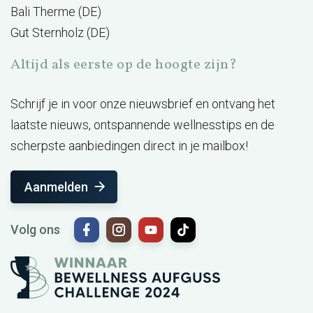
Bali Therme (DE)
Gut Sternholz (DE)
Altijd als eerste op de hoogte zijn?
Schrijf je in voor onze nieuwsbrief en ontvang het
laatste nieuws, ontspannende wellnesstips en de
scherpste aanbiedingen direct in je mailbox!
Aanmelden
Volg ons