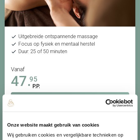
Uitgebreide ontspannende massage
Focus op fysiek en mentaal herstel
Duur: 25 of 50 minuten
Vanaf
47.
95
P.P.
Bekijk
Onze website maakt gebruik van cookies
Wij gebruiken cookies en vergelijkbare technieken op